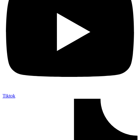
Tiktok