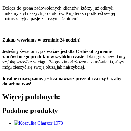
Dołącz do grona zadowolonych klientów, którzy już odkryli
unikalny styl naszych produktów. Kup teraz i podkreśl swoją
motoryzacyjną pasję z naszym T-shirtem!
Zakup wysyłamy w terminie 24 godzin!
Jesteśmy świadomi, jak
ważne jest dla Ciebie otrzymanie
zamówionego produktu w szybkim czasie
. Dlatego zapewniamy
szybką wysyłkę w ciągu 24 godzin od złożenia zamówienia, abyś
mógł cieszyć się swoją bluzą jak najszybciej.
Idealne rozwiązanie, jeśli zamawiasz prezent i zależy Ci, aby
dotarł na czas!
Więcej
podobnych:
Podobne produkty