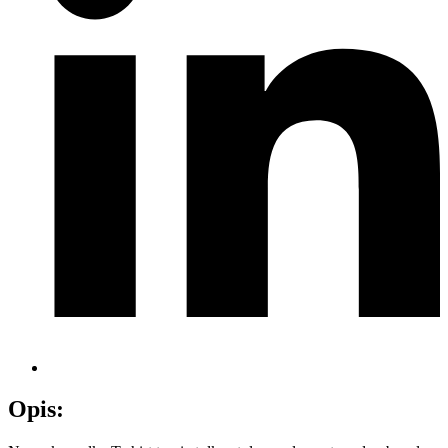
Opis: