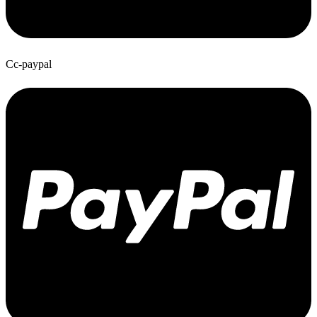
Cc-paypal