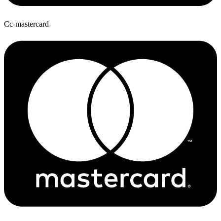
Cc-mastercard