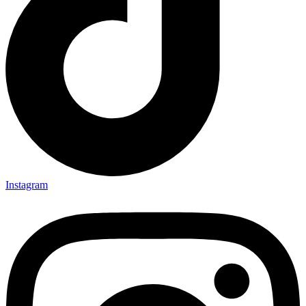
Instagram