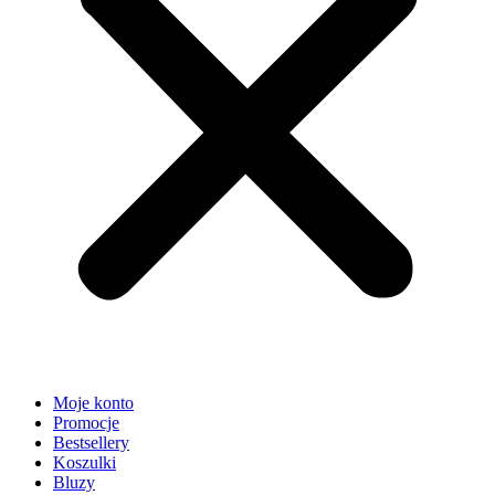
Moje konto
Promocje
Bestsellery
Koszulki
Bluzy