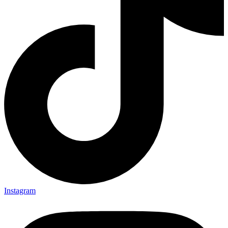
Instagram