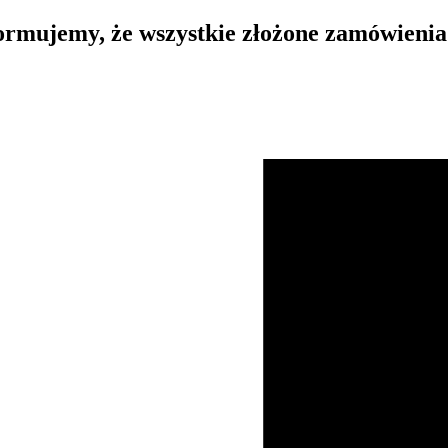
rmujemy, że wszystkie złożone zamówienia 