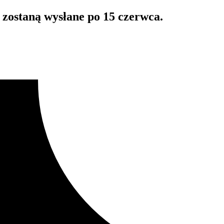
zostaną wysłane po 15 czerwca.