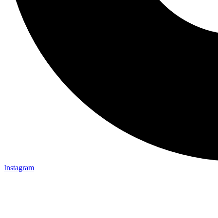
Instagram