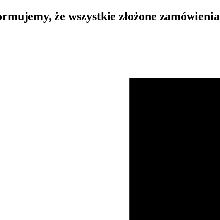
rmujemy, że wszystkie złożone zamówienia 