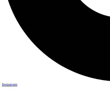
Instagram