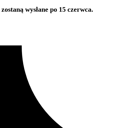
zostaną wysłane po 15 czerwca.