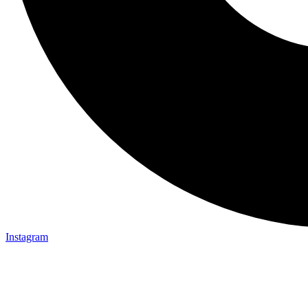
Instagram