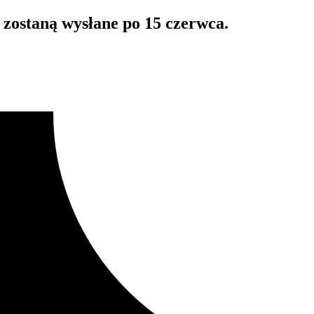
zostaną wysłane po 15 czerwca.