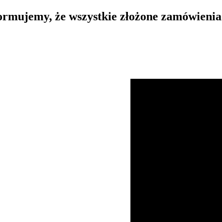
rmujemy, że wszystkie złożone zamówienia 