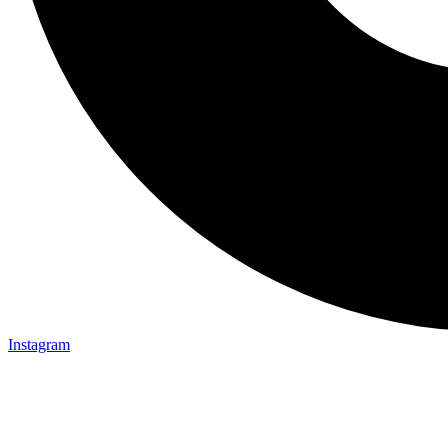
Instagram