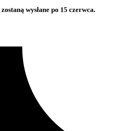
zostaną wysłane po 15 czerwca.