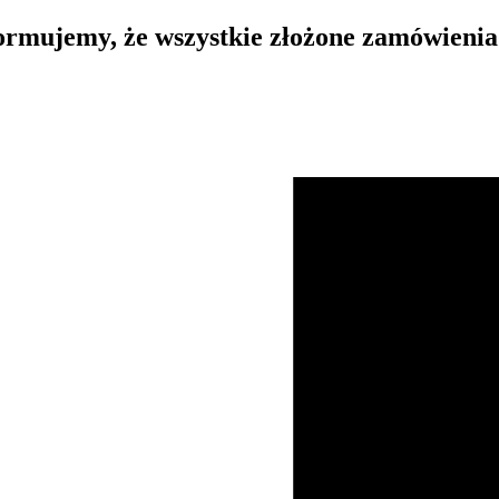
rmujemy, że wszystkie złożone zamówienia 